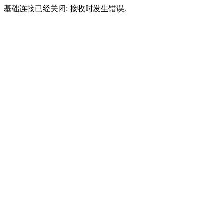
基础连接已经关闭: 接收时发生错误。